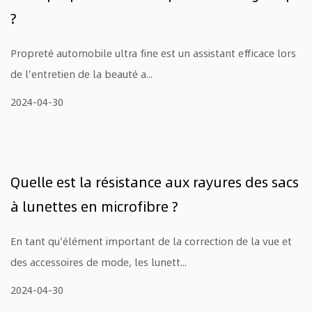
?
Propreté automobile ultra fine est un assistant efficace lors
de l'entretien de la beauté a...
2024-04-30
Quelle est la résistance aux rayures des sacs
à lunettes en microfibre ?
En tant qu'élément important de la correction de la vue et
des accessoires de mode, les lunett...
2024-04-30