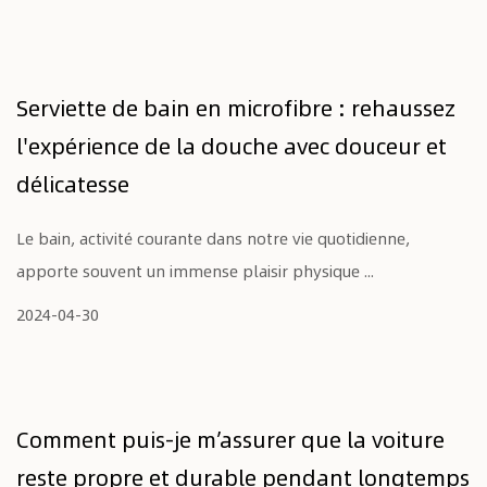
Serviette de bain en microfibre : rehaussez
l'expérience de la douche avec douceur et
délicatesse
Le bain, activité courante dans notre vie quotidienne,
apporte souvent un immense plaisir physique ...
2024-04-30
Comment puis-je m’assurer que la voiture
reste propre et durable pendant longtemps