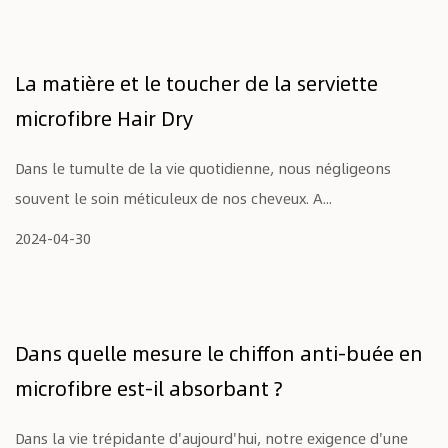
La matière et le toucher de la serviette
microfibre Hair Dry
Dans le tumulte de la vie quotidienne, nous négligeons
souvent le soin méticuleux de nos cheveux. A...
2024-04-30
Dans quelle mesure le chiffon anti-buée en
microfibre est-il absorbant ?
Dans la vie trépidante d'aujourd'hui, notre exigence d'une