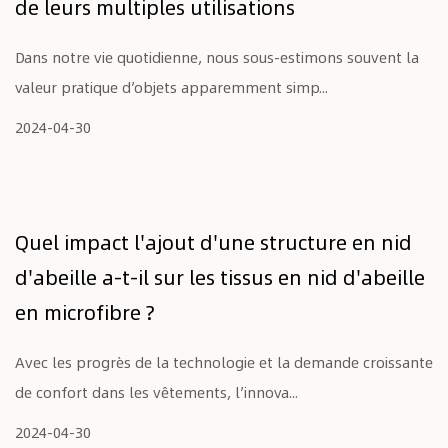
de leurs multiples utilisations
Dans notre vie quotidienne, nous sous-estimons souvent la
valeur pratique d’objets apparemment simp...
2024-04-30
Quel impact l'ajout d'une structure en nid
d'abeille a-t-il sur les tissus en nid d'abeille
en microfibre ?
Avec les progrès de la technologie et la demande croissante
de confort dans les vêtements, l’innova...
2024-04-30