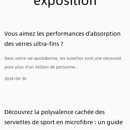
Vous aimez les performances d’absorption
des verres ultra-fins ?
Dans notre vie quotidienne, les lunettes sont une nécessité
pour plus d'un million de personne...
2024-04-30
Découvrez la polyvalence cachée des
serviettes de sport en microfibre : un guide