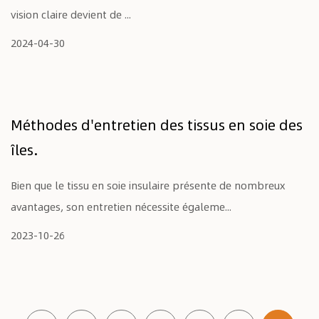
vision claire devient de ...
2024-04-30
Méthodes d'entretien des tissus en soie des
îles.
Bien que le tissu en soie insulaire présente de nombreux
avantages, son entretien nécessite égaleme...
2023-10-26