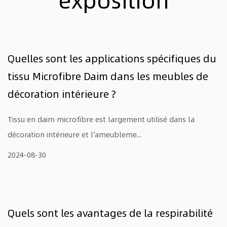
Quelles sont les applications spécifiques du
tissu Microfibre Daim dans les meubles de
décoration intérieure ?
Tissu en daim microfibre est largement utilisé dans la
décoration intérieure et l’ameubleme...
2024-08-30
Quels sont les avantages de la respirabilité