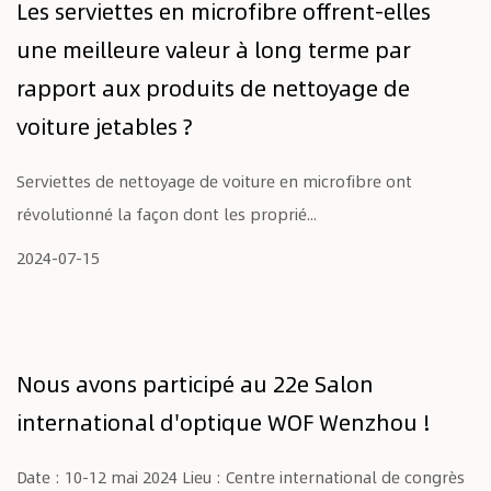
Les serviettes en microfibre offrent-elles
une meilleure valeur à long terme par
rapport aux produits de nettoyage de
voiture jetables ?
Serviettes de nettoyage de voiture en microfibre ont
révolutionné la façon dont les proprié...
2024-07-15
Nous avons participé au 22e Salon
international d'optique WOF Wenzhou !
Date : 10-12 mai 2024 Lieu : Centre international de congrès