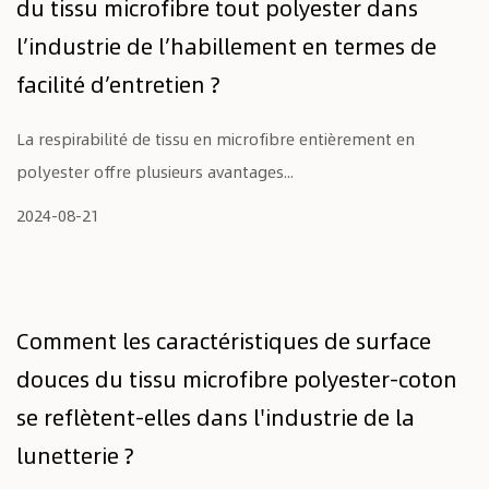
du tissu microfibre tout polyester dans
l’industrie de l’habillement en termes de
facilité d’entretien ?
La respirabilité de tissu en microfibre entièrement en
polyester offre plusieurs avantages...
2024-08-21
Comment les caractéristiques de surface
douces du tissu microfibre polyester-coton
se reflètent-elles dans l'industrie de la
lunetterie ?