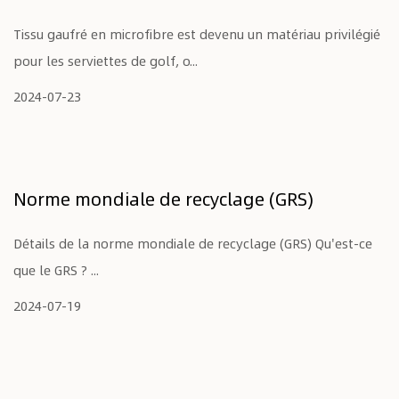
Tissu gaufré en microfibre est devenu un matériau privilégié
pour les serviettes de golf, o...
2024-07-23
Norme mondiale de recyclage (GRS)
Détails de la norme mondiale de recyclage (GRS) Qu'est-ce
que le GRS ? ...
2024-07-19