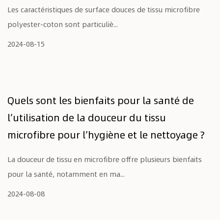
Les caractéristiques de surface douces de tissu microfibre
polyester-coton sont particuliè...
2024-08-15
Quels sont les bienfaits pour la santé de
l’utilisation de la douceur du tissu
microfibre pour l’hygiène et le nettoyage ?
La douceur de tissu en microfibre offre plusieurs bienfaits
pour la santé, notamment en ma...
2024-08-08