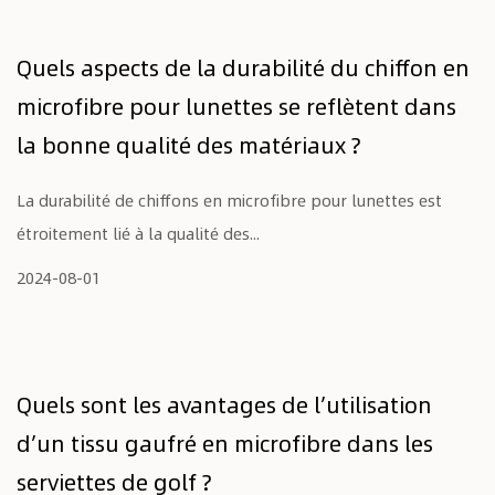
Quels aspects de la durabilité du chiffon en
microfibre pour lunettes se reflètent dans
la bonne qualité des matériaux ?
La durabilité de chiffons en microfibre pour lunettes est
étroitement lié à la qualité des...
2024-08-01
Quels sont les avantages de l’utilisation
d’un tissu gaufré en microfibre dans les
serviettes de golf ?