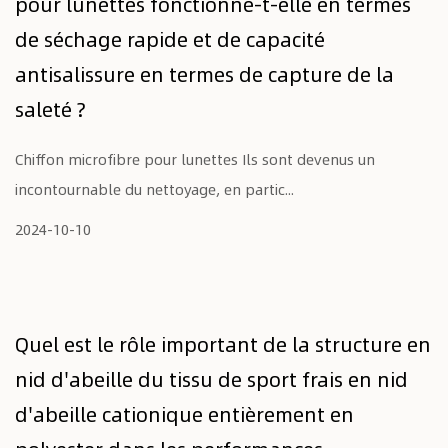
pour lunettes fonctionne-t-elle en termes
de séchage rapide et de capacité
antisalissure en termes de capture de la
saleté ?
Chiffon microfibre pour lunettes Ils sont devenus un
incontournable du nettoyage, en partic...
2024-10-10
Quel est le rôle important de la structure en
nid d'abeille du tissu de sport frais en nid
d'abeille cationique entièrement en