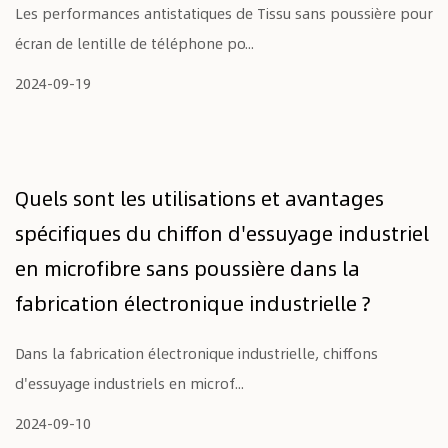
Les performances antistatiques de Tissu sans poussière pour
écran de lentille de téléphone po...
2024-09-19
Quels sont les utilisations et avantages
spécifiques du chiffon d'essuyage industriel
en microfibre sans poussière dans la
fabrication électronique industrielle ?
Dans la fabrication électronique industrielle, chiffons
d'essuyage industriels en microf...
2024-09-10