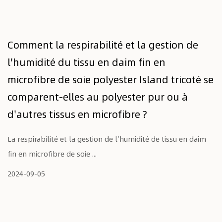
Comment la respirabilité et la gestion de
l'humidité du tissu en daim fin en
microfibre de soie polyester Island tricoté se
comparent-elles au polyester pur ou à
d'autres tissus en microfibre ?
La respirabilité et la gestion de l'humidité de tissu en daim
fin en microfibre de soie ...
2024-09-05