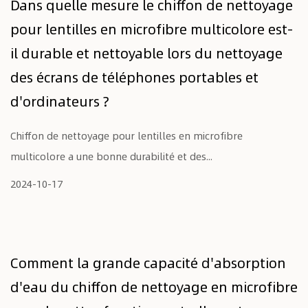
Dans quelle mesure le chiffon de nettoyage
pour lentilles en microfibre multicolore est-
il durable et nettoyable lors du nettoyage
des écrans de téléphones portables et
d'ordinateurs ?
Chiffon de nettoyage pour lentilles en microfibre
multicolore a une bonne durabilité et des...
2024-10-17
Comment la grande capacité d'absorption
d'eau du chiffon de nettoyage en microfibre