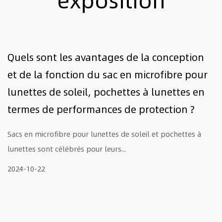
Quels sont les avantages de la conception
et de la fonction du sac en microfibre pour
lunettes de soleil, pochettes à lunettes en
termes de performances de protection ?
Sacs en microfibre pour lunettes de soleil et pochettes à
lunettes sont célébrés pour leurs...
2024-10-22