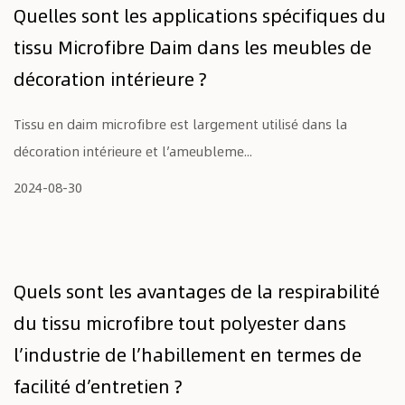
Quelles sont les applications spécifiques du
tissu Microfibre Daim dans les meubles de
décoration intérieure ?
Tissu en daim microfibre est largement utilisé dans la
décoration intérieure et l’ameubleme...
2024-08-30
Quels sont les avantages de la respirabilité
du tissu microfibre tout polyester dans
l’industrie de l’habillement en termes de
facilité d’entretien ?