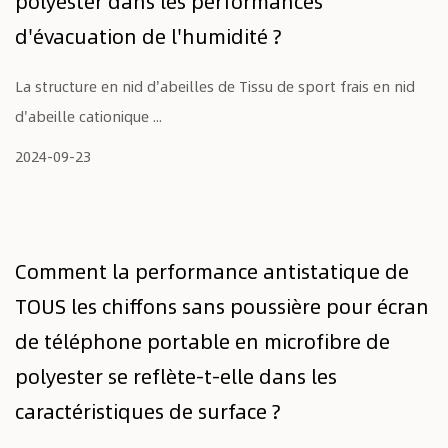
polyester dans les performances
d'évacuation de l'humidité ?
La structure en nid d'abeilles de Tissu de sport frais en nid
d'abeille cationique ...
2024-09-23
Comment la performance antistatique de
TOUS les chiffons sans poussière pour écran
de téléphone portable en microfibre de
polyester se reflète-t-elle dans les
caractéristiques de surface ?