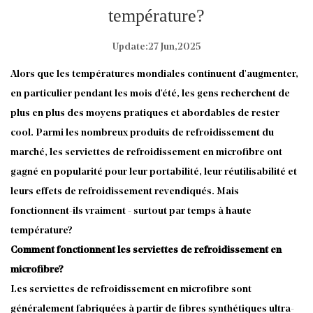
température?
Update:27 Jun,2025
Alors que les températures mondiales continuent d'augmenter,
en particulier pendant les mois d'été, les gens recherchent de
plus en plus des moyens pratiques et abordables de rester
cool. Parmi les nombreux produits de refroidissement du
marché, les serviettes de refroidissement en microfibre ont
gagné en popularité pour leur portabilité, leur réutilisabilité et
leurs effets de refroidissement revendiqués. Mais
fonctionnent-ils vraiment - surtout par temps à haute
température?
Comment fonctionnent les serviettes de refroidissement en
microfibre?
Les serviettes de refroidissement en microfibre sont
généralement fabriquées à partir de fibres synthétiques ultra-