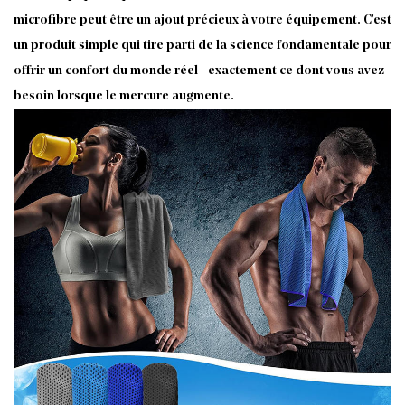
microfibre peut être un ajout précieux à votre équipement. C'est
un produit simple qui tire parti de la science fondamentale pour
offrir un confort du monde réel - exactement ce dont vous avez
besoin lorsque le mercure augmente.