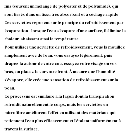
fins (souvent un mélange de polyester et de polyamide), qui
sont tissés dans un tissu très absorbant et à séchage rapide.
Ces serviettes reposent sur le principe du refroidissement par
évaporation - lorsque l'eau s'évapore d'une surface, il élimine la
chaleur, abaissant ainsi la température.
Pour utiliser une serviette de refroidissement, vous la mouillez
simplement avec de l'eau, vous essuyez légèrement, puis
drapez-la autour de votre cou, essuyez votre visage ou vos
bras, ou placez-le sur votre front. À mesure que l'humidité
s'évapore, elle crée une sensation de refroidissement sur la
peau.
Ce processus est similaire à la façon dont la transpiration
refroidit naturellement le corps, mais les serviettes en
microfibre améliorent l'effet en utilisant des matériaux qui
retiennent l'eau plus efficacement et l'étalent uniformément à
travers la surface.