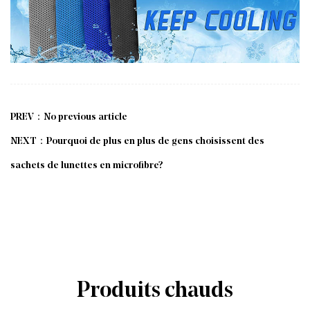
PREV：No previous article
NEXT：Pourquoi de plus en plus de gens choisissent des
sachets de lunettes en microfibre?
Produits chauds