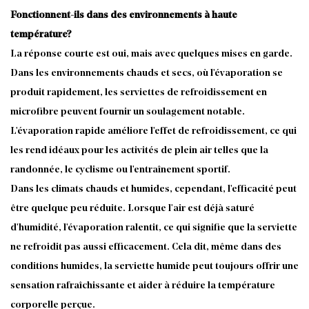
Fonctionnent-ils dans des environnements à haute
température?
La réponse courte est oui, mais avec quelques mises en garde.
Dans les environnements chauds et secs, où l'évaporation se
produit rapidement, les serviettes de refroidissement en
microfibre peuvent fournir un soulagement notable.
L'évaporation rapide améliore l'effet de refroidissement, ce qui
les rend idéaux pour les activités de plein air telles que la
randonnée, le cyclisme ou l'entraînement sportif.
Dans les climats chauds et humides, cependant, l'efficacité peut
être quelque peu réduite. Lorsque l'air est déjà saturé
d'humidité, l'évaporation ralentit, ce qui signifie que la serviette
ne refroidit pas aussi efficacement. Cela dit, même dans des
conditions humides, la serviette humide peut toujours offrir une
sensation rafraîchissante et aider à réduire la température
corporelle perçue.