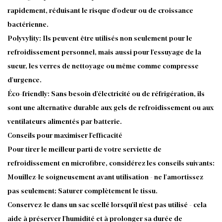
rapidement, réduisant le risque d'odeur ou de croissance
bactérienne.
Polyvylity: Ils peuvent être utilisés non seulement pour le
refroidissement personnel, mais aussi pour l'essuyage de la
sueur, les verres de nettoyage ou même comme compresse
d'urgence.
Éco-friendly: Sans besoin d'électricité ou de réfrigération, ils
sont une alternative durable aux gels de refroidissement ou aux
ventilateurs alimentés par batterie.
Conseils pour maximiser l'efficacité
Pour tirer le meilleur parti de votre serviette de
refroidissement en microfibre, considérez les conseils suivants:
Mouillez-le soigneusement avant utilisation - ne l'amortissez
pas seulement; Saturer complètement le tissu.
Conservez-le dans un sac scellé lorsqu'il n'est pas utilisé - cela
aide à préserver l'humidité et à prolonger sa durée de