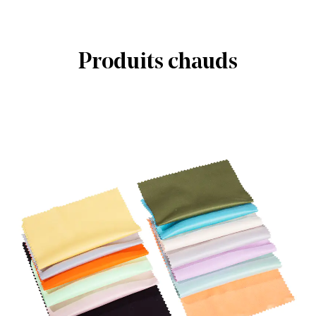
Produits chauds