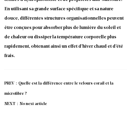
En utilisant sa grande surface spécifique et sa nature
douce, différentes structures organisationnelles peuvent
être conçues pour absorber plus de lumière du soleil et
de chaleur ou dissiper la température corporelle plus
rapidement, obtenant ainsi un effet d'hiver chaud et d'été
frais.
PREV：Quelle est la différence entre le velours corail et la
microfibre ?
NEXT：No next article